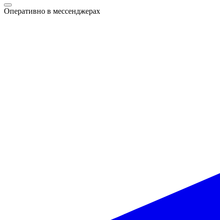
Оперативно в мессенджерах