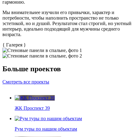
гармонию.
Мы внимательнее изучили его привычки, характер и
потребности, чтобы наполнить пространство не только
эстетикой, но и душой. Результатом стал строгий, но уютный
интерьер, идеально подходящий для мужчины среднего
возраста.
{
Галерея
}
Больше проектов
Смотреть все проекты
ЖК Проспект 39
Рум туры по нашим объектам