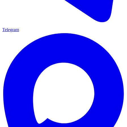
Telegram