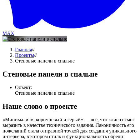
MAX
Главная
//
Проекты
//
Стеновые панели в спальне
Стеновые панели в спальне
Объект:
Стеновые панели в спальне
Наше слово о проекте
«Минимализм, коричневый и серый» — всё, что клиент смог
выразить в качестве технического задания. Лаконичность его
пожеланий стала отправной точкой для создания уникального
интерьера, в котором стиль и функциональность обрели