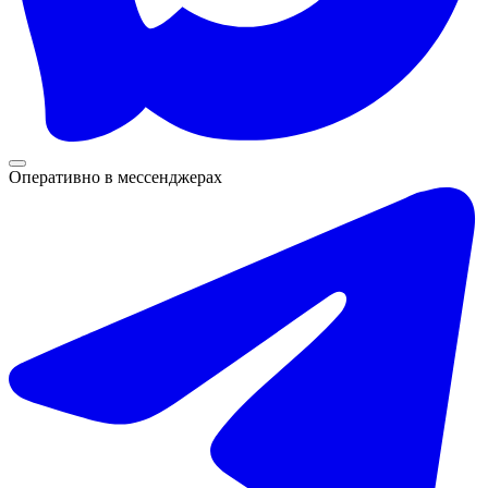
Оперативно в мессенджерах