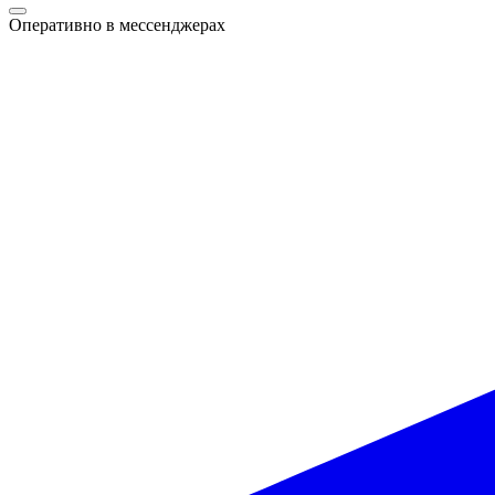
Оперативно в мессенджерах