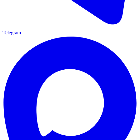
Telegram