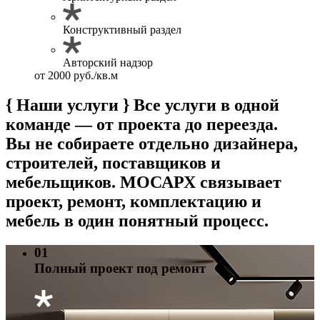
Конструктивный раздел
Авторский надзор
от 2000 руб./кв.м
{ Наши услуги }
Все услуги в одной
команде — от проекта до переезда.
Вы не собираете отдельно дизайнера,
строителей, поставщиков и
мебельщиков. МОСАРХ связывает
проект, ремонт, комплектацию и
мебель в один понятный процесс.
01
Полный проект под ремонт