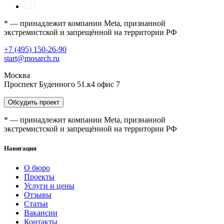
* — принадлежит компании Meta, признанной
экстремистской и запрещённой на территории РФ
+7 (495) 150-26-90
start@mosarch.ru
Москва
Проспект Буденного 51.к4 офис 7
Обсудить проект
* — принадлежит компании Meta, признанной
экстремистской и запрещённой на территории РФ
Навигация
О бюро
Проекты
Услуги и цены
Отзывы
Статьи
Вакансии
Контакты