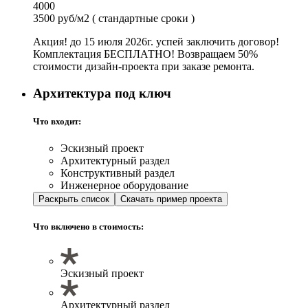
4000
3500 руб/м2
( стандартные сроки )
Акция! до 15 июля 2026г. успей заключить договор!
Комплектация БЕСПЛАТНО! Возвращаем 50%
стоимости дизайн-проекта при заказе ремонта.
Архитектура под ключ
Что входит:
Эскизный проект
Архитектурный раздел
Конструктивный раздел
Инженерное оборудование
Раскрыть список
Скачать пример проекта
Что включено в стоимость:
Эскизный проект
Архитектурный раздел