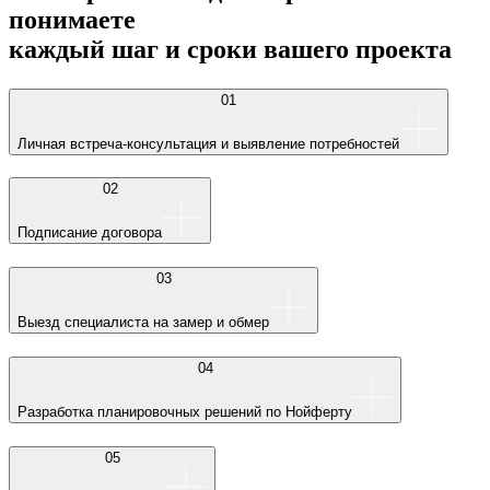
понимаете
каждый шаг и сроки вашего проекта
01
Личная встреча-консультация и выявление потребностей
02
Подписание договора
03
Выезд специалиста на замер и обмер
04
Разработка планировочных решений по Нойферту
05