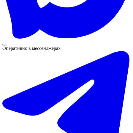
Оперативно в мессенджерах