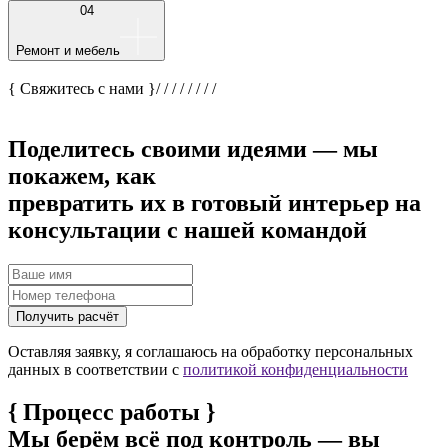
04
Ремонт и мебель
{ Свяжитесь с нами }
/
/
/
/
/
/
/
/
Поделитесь своими идеями — мы
покажем, как
превратить их в готовый интерьер на
консультации с нашей командой
Получить расчёт
Оставляя заявку, я соглашаюсь на обработку персональных
данных в соответствии с
политикой конфиденциальности
{
Процесс работы
}
Мы берём всё под контроль — вы