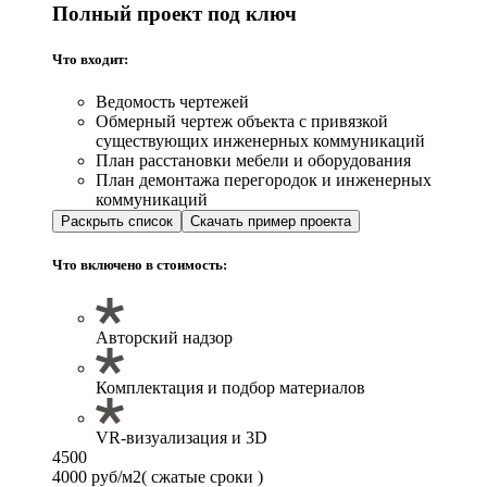
Полный проект под ключ
Что входит:
Ведомость чертежей
Обмерный чертеж объекта с привязкой
существующих инженерных коммуникаций
План расстановки мебели и оборудования
План демонтажа перегородок и инженерных
коммуникаций
Раскрыть список
Скачать пример проекта
Что включено в стоимость:
Авторский надзор
Комплектация и подбор материалов
VR-визуализация и 3D
4500
4000 руб/м2
( сжатые сроки )