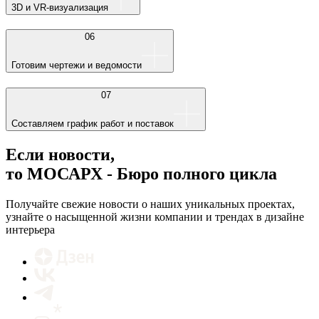
3D и VR-визуализация
06
Готовим чертежи и ведомости
07
Составляем график работ и поставок
Если новости,
то МОСАРХ - Бюро полного цикла
Получайте свежие новости о наших уникальных проектах,
узнайте о насыщенной жизни компании и трендах в дизайне
интерьера