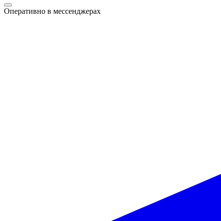
Оперативно в мессенджерах