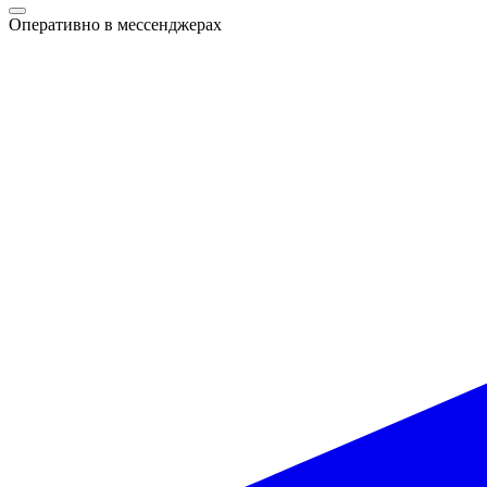
Оперативно в мессенджерах