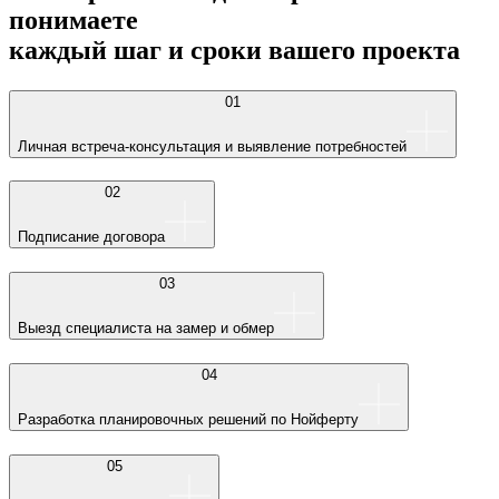
понимаете
каждый шаг и сроки вашего проекта
01
Личная встреча-консультация и выявление потребностей
02
Подписание договора
03
Выезд специалиста на замер и обмер
04
Разработка планировочных решений по Нойферту
05