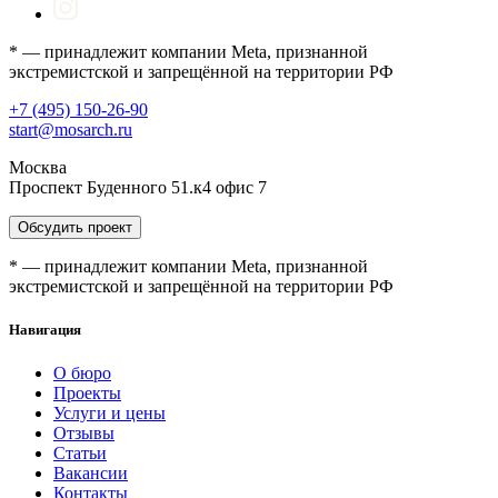
* — принадлежит компании Meta, признанной
экстремистской и запрещённой на территории РФ
+7 (495) 150-26-90
start@mosarch.ru
Москва
Проспект Буденного 51.к4 офис 7
Обсудить проект
* — принадлежит компании Meta, признанной
экстремистской и запрещённой на территории РФ
Навигация
О бюро
Проекты
Услуги и цены
Отзывы
Статьи
Вакансии
Контакты