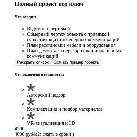
Полный проект под ключ
Что входит:
Ведомость чертежей
Обмерный чертеж объекта с привязкой
существующих инженерных коммуникаций
План расстановки мебели и оборудования
План демонтажа перегородок и инженерных
коммуникаций
Раскрыть список
Скачать пример проекта
Что включено в стоимость:
Авторский надзор
Комплектация и подбор материалов
VR-визуализация и 3D
4500
4000 руб/м2
( сжатые сроки )