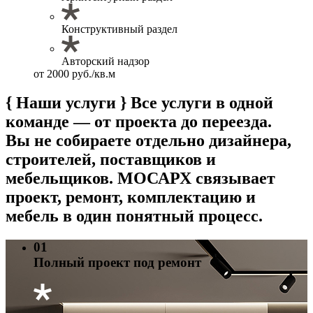
Конструктивный раздел
Авторский надзор
от 2000 руб./кв.м
{ Наши услуги }
Все услуги в одной
команде — от проекта до переезда.
Вы не собираете отдельно дизайнера,
строителей, поставщиков и
мебельщиков. МОСАРХ связывает
проект, ремонт, комплектацию и
мебель в один понятный процесс.
01
Полный проект под ремонт