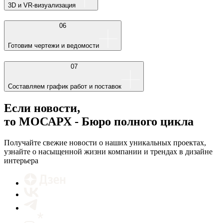
3D и VR-визуализация
06
Готовим чертежи и ведомости
07
Составляем график работ и поставок
Если новости,
то МОСАРХ - Бюро полного цикла
Получайте свежие новости о наших уникальных проектах,
узнайте о насыщенной жизни компании и трендах в дизайне
интерьера