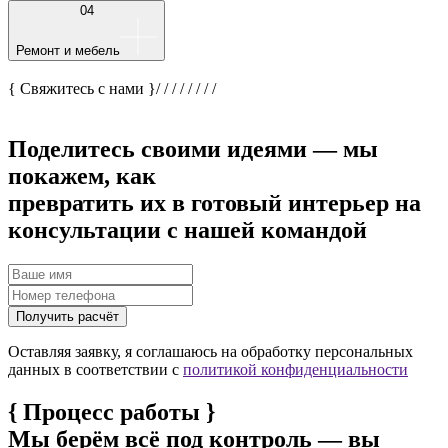
04
Ремонт и мебель
{ Свяжитесь с нами }
/
/
/
/
/
/
/
/
Поделитесь своими идеями — мы
покажем, как
превратить их в готовый интерьер на
консультации с нашей командой
Получить расчёт
Оставляя заявку, я соглашаюсь на обработку персональных
данных в соответствии с
политикой конфиденциальности
{
Процесс работы
}
Мы берём всё под контроль — вы