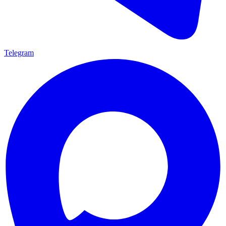
Telegram