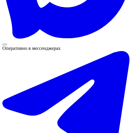
Оперативно в мессенджерах