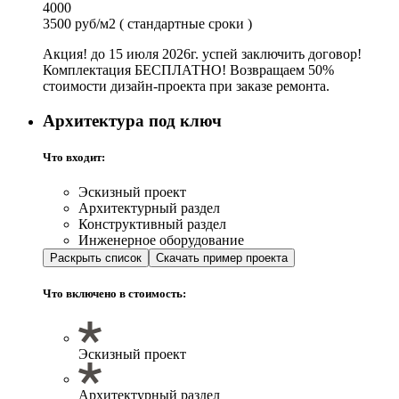
4000
3500 руб/м2
( стандартные сроки )
Акция! до 15 июля 2026г. успей заключить договор!
Комплектация БЕСПЛАТНО! Возвращаем 50%
стоимости дизайн-проекта при заказе ремонта.
Архитектура под ключ
Что входит:
Эскизный проект
Архитектурный раздел
Конструктивный раздел
Инженерное оборудование
Раскрыть список
Скачать пример проекта
Что включено в стоимость:
Эскизный проект
Архитектурный раздел