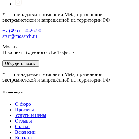
* — принадлежит компании Meta, признанной
экстремистской и запрещённой на территории РФ
+7 (495) 150-26-90
start@mosarch.ru
Москва
Проспект Буденного 51.к4 офис 7
Обсудить проект
* — принадлежит компании Meta, признанной
экстремистской и запрещённой на территории РФ
Навигация
О бюро
Проекты
Услуги и цены
Отзывы
Статьи
Вакансии
Контакты