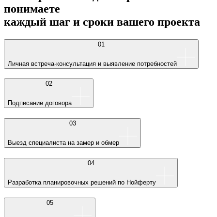
понимаете
каждый шаг и сроки вашего проекта
01
Личная встреча-консультация и выявление потребностей
02
Подписание договора
03
Выезд специалиста на замер и обмер
04
Разработка планировочных решений по Нойферту
05