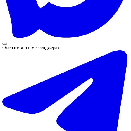
Оперативно в мессенджерах