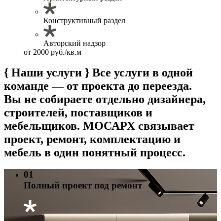
Конструктивный раздел
Авторский надзор
от 2000 руб./кв.м
{ Наши услуги }
Все услуги в одной
команде — от проекта до переезда.
Вы не собираете отдельно дизайнера,
строителей, поставщиков и
мебельщиков. МОСАРХ связывает
проект, ремонт, комплектацию и
мебель в один понятный процесс.
01
Полный проект под ремонт