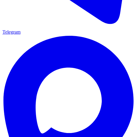
Telegram