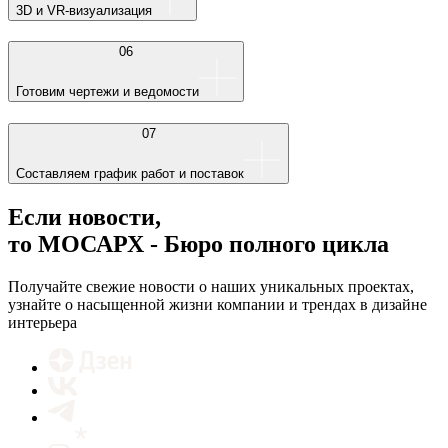
3D и VR-визуализация
06
Готовим чертежи и ведомости
07
Составляем график работ и поставок
Если новости,
то МОСАРХ - Бюро полного цикла
Получайте свежие новости о наших уникальных проектах,
узнайте о насыщенной жизни компании и трендах в дизайне
интерьера