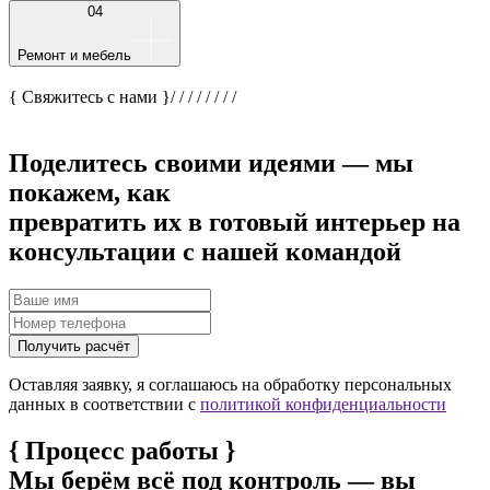
04
Ремонт и мебель
{ Свяжитесь с нами }
/
/
/
/
/
/
/
/
Поделитесь своими идеями — мы
покажем, как
превратить их в готовый интерьер на
консультации с нашей командой
Получить расчёт
Оставляя заявку, я соглашаюсь на обработку персональных
данных в соответствии с
политикой конфиденциальности
{
Процесс работы
}
Мы берём всё под контроль — вы