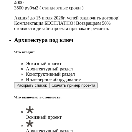
4000
3500 руб/м2
( стандартные сроки )
Акция! до 15 июля 2026г. успей заключить договор!
Комплектация БЕСПЛАТНО! Возвращаем 50%
стоимости дизайн-проекта при заказе ремонта.
Архитектура под ключ
Что входит:
Эскизный проект
Архитектурный раздел
Конструктивный раздел
Инженерное оборудование
Раскрыть список
Скачать пример проекта
Что включено в стоимость:
Эскизный проект
Архитектурный раздел