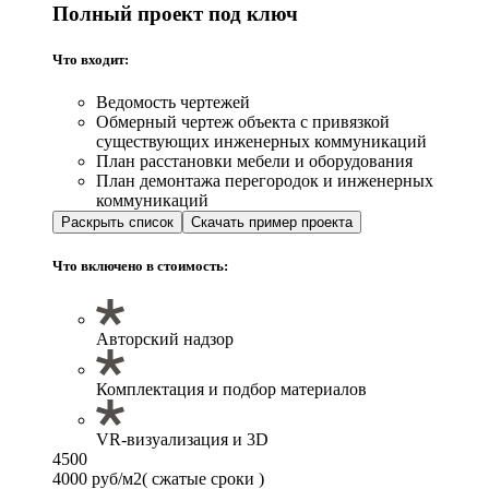
Полный проект под ключ
Что входит:
Ведомость чертежей
Обмерный чертеж объекта с привязкой
существующих инженерных коммуникаций
План расстановки мебели и оборудования
План демонтажа перегородок и инженерных
коммуникаций
Раскрыть список
Скачать пример проекта
Что включено в стоимость:
Авторский надзор
Комплектация и подбор материалов
VR-визуализация и 3D
4500
4000 руб/м2
( сжатые сроки )