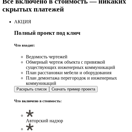
Всё включено в стоимость — никаких
скрытых платежей
АКЦИЯ
Полный проект под ключ
Что входит:
Ведомость чертежей
Обмерный чертеж объекта с привязкой
существующих инженерных коммуникаций
План расстановки мебели и оборудования
План демонтажа перегородок и инженерных
коммуникаций
Раскрыть список
Скачать пример проекта
Что включено в стоимость:
Авторский надзор