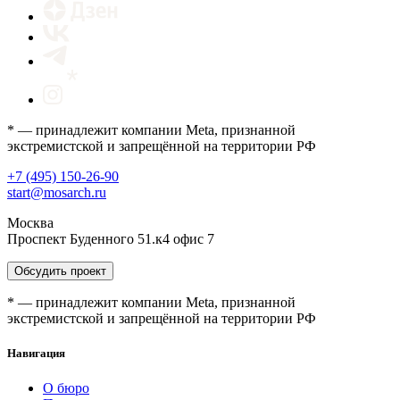
* — принадлежит компании Meta, признанной
экстремистской и запрещённой на территории РФ
+7 (495) 150-26-90
start@mosarch.ru
Москва
Проспект Буденного 51.к4 офис 7
Обсудить проект
* — принадлежит компании Meta, признанной
экстремистской и запрещённой на территории РФ
Навигация
О бюро