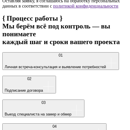
Оставляя заявку, я соглашаюсь на обработку персональных
данных в соответствии с
политикой конфиденциальности
{
Процесс работы
}
Мы берём всё под контроль — вы
понимаете
каждый шаг и сроки вашего проекта
01
Личная встреча-консультация и выявление потребностей
02
Подписание договора
03
Выезд специалиста на замер и обмер
04