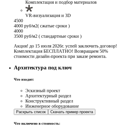
Комплектация и подбор материалов
VR-визуализация и 3D
4500
4000 руб/м2
( сжатые сроки )
4000
3500 руб/м2
( стандартные сроки )
Акция! до 15 июля 2026г. успей заключить договор!
Комплектация БЕСПЛАТНО! Возвращаем 50%
стоимости дизайн-проекта при заказе ремонта.
Архитектура под ключ
Что входит:
Эскизный проект
Архитектурный раздел
Конструктивный раздел
Инженерное оборудование
Раскрыть список
Скачать пример проекта
Что включено в стоимость: