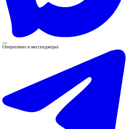
Оперативно в мессенджерах