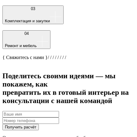
03
Комплектация и закупки
04
Ремонт и мебель
{ Свяжитесь с нами }
/
/
/
/
/
/
/
/
Поделитесь своими идеями — мы
покажем, как
превратить их в готовый интерьер на
консультации с нашей командой
Получить расчёт