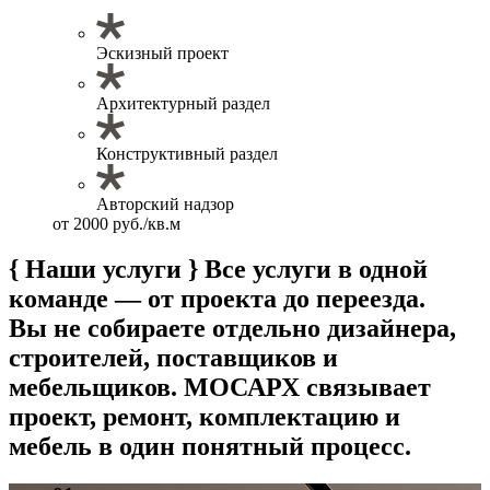
Эскизный проект
Архитектурный раздел
Конструктивный раздел
Авторский надзор
от 2000 руб./кв.м
{ Наши услуги }
Все услуги в одной
команде — от проекта до переезда.
Вы не собираете отдельно дизайнера,
строителей, поставщиков и
мебельщиков. МОСАРХ связывает
проект, ремонт, комплектацию и
мебель в один понятный процесс.