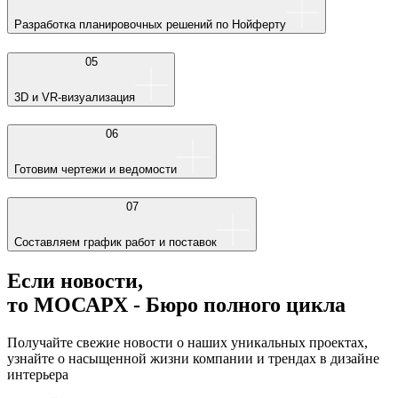
Разработка планировочных решений по Нойферту
05
3D и VR-визуализация
06
Готовим чертежи и ведомости
07
Составляем график работ и поставок
Если новости,
то МОСАРХ - Бюро полного цикла
Получайте свежие новости о наших уникальных проектах,
узнайте о насыщенной жизни компании и трендах в дизайне
интерьера