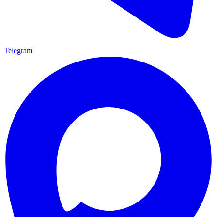
Telegram