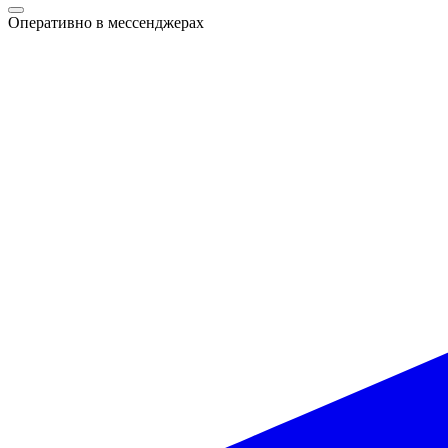
Оперативно в мессенджерах