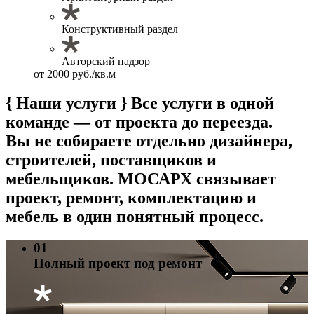
Конструктивный раздел
Авторский надзор
от 2000 руб./кв.м
{ Наши услуги }
Все услуги в одной
команде — от проекта до переезда.
Вы не собираете отдельно дизайнера,
строителей, поставщиков и
мебельщиков. МОСАРХ связывает
проект, ремонт, комплектацию и
мебель в один понятный процесс.
01
Полный проект под ремонт