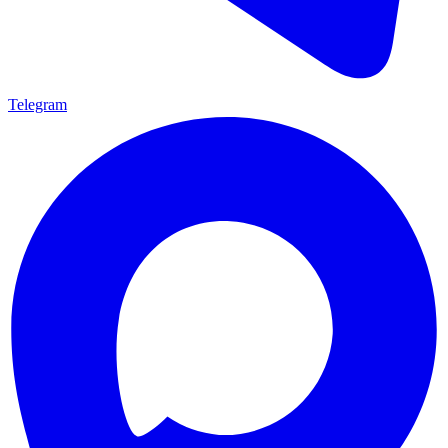
Telegram