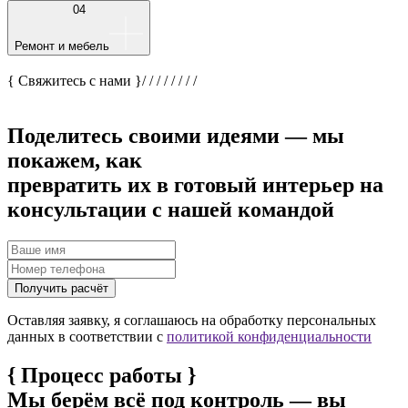
04
Ремонт и мебель
{ Свяжитесь с нами }
/
/
/
/
/
/
/
/
Поделитесь своими идеями — мы
покажем, как
превратить их в готовый интерьер на
консультации с нашей командой
Получить расчёт
Оставляя заявку, я соглашаюсь на обработку персональных
данных в соответствии с
политикой конфиденциальности
{
Процесс работы
}
Мы берём всё под контроль — вы