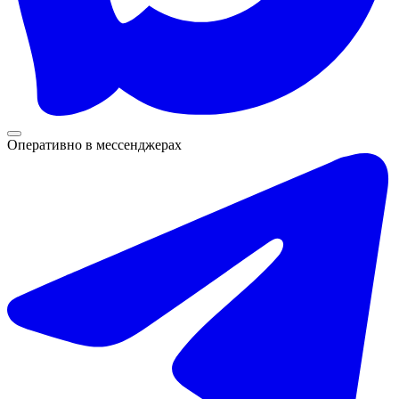
Оперативно в мессенджерах