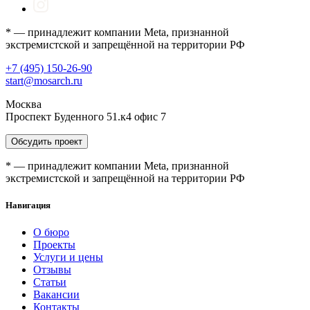
* — принадлежит компании Meta, признанной
экстремистской и запрещённой на территории РФ
+7 (495) 150-26-90
start@mosarch.ru
Москва
Проспект Буденного 51.к4 офис 7
Обсудить проект
* — принадлежит компании Meta, признанной
экстремистской и запрещённой на территории РФ
Навигация
О бюро
Проекты
Услуги и цены
Отзывы
Статьи
Вакансии
Контакты