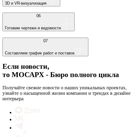
3D и VR-визуализация
06
Готовим чертежи и ведомости
07
Составляем график работ и поставок
Если новости,
то МОСАРХ - Бюро полного цикла
Получайте свежие новости о наших уникальных проектах,
узнайте о насыщенной жизни компании и трендах в дизайне
интерьера