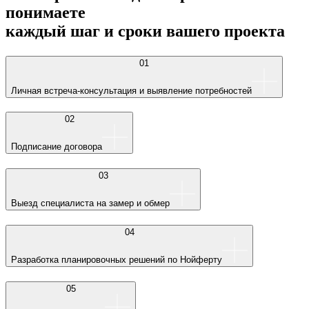
понимаете
каждый шаг и сроки вашего проекта
01
Личная встреча-консультация и выявление потребностей
02
Подписание договора
03
Выезд специалиста на замер и обмер
04
Разработка планировочных решений по Нойферту
05