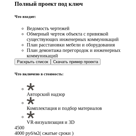
Полный проект под ключ
Что входит:
Ведомость чертежей
Обмерный чертеж объекта с привязкой
существующих инженерных коммуникаций
План расстановки мебели и оборудования
План демонтажа перегородок и инженерных
коммуникаций
Раскрыть список
Скачать пример проекта
Что включено в стоимость:
Авторский надзор
Комплектация и подбор материалов
VR-визуализация и 3D
4500
4000 руб/м2
( сжатые сроки )