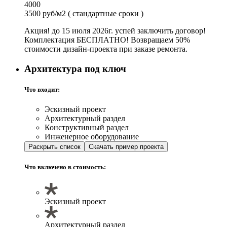
4000
3500 руб/м2
( стандартные сроки )
Акция! до 15 июля 2026г. успей заключить договор!
Комплектация БЕСПЛАТНО! Возвращаем 50%
стоимости дизайн-проекта при заказе ремонта.
Архитектура под ключ
Что входит:
Эскизный проект
Архитектурный раздел
Конструктивный раздел
Инженерное оборудование
Раскрыть список
Скачать пример проекта
Что включено в стоимость:
Эскизный проект
Архитектурный раздел