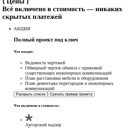
{
Цены
}
Всё включено в стоимость — никаких
скрытых платежей
АКЦИЯ
Полный проект под ключ
Что входит:
Ведомость чертежей
Обмерный чертеж объекта с привязкой
существующих инженерных коммуникаций
План расстановки мебели и оборудования
План демонтажа перегородок и инженерных
коммуникаций
Раскрыть список
Скачать пример проекта
Что включено в стоимость:
Авторский надзор