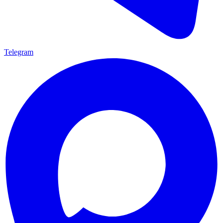
Telegram