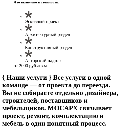
Что включено в стоимость:
Эскизный проект
Архитектурный раздел
Конструктивный раздел
Авторский надзор
от 2000 руб./кв.м
{ Наши услуги }
Все услуги в одной
команде — от проекта до переезда.
Вы не собираете отдельно дизайнера,
строителей, поставщиков и
мебельщиков. МОСАРХ связывает
проект, ремонт, комплектацию и
мебель в один понятный процесс.