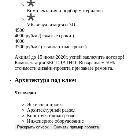
Комплектация и подбор материалов
VR-визуализация и 3D
4500
4000 руб/м2
( сжатые сроки )
4000
3500 руб/м2
( стандартные сроки )
Акция! до 15 июля 2026г. успей заключить договор!
Комплектация БЕСПЛАТНО! Возвращаем 50%
стоимости дизайн-проекта при заказе ремонта.
Архитектура под ключ
Что входит:
Эскизный проект
Архитектурный раздел
Конструктивный раздел
Инженерное оборудование
Раскрыть список
Скачать пример проекта