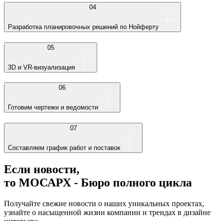
04
Разработка планировочных решений по Нойферту
05
3D и VR-визуализация
06
Готовим чертежи и ведомости
07
Составляем график работ и поставок
Если новости,
то МОСАРХ - Бюро полного цикла
Получайте свежие новости о наших уникальных проектах,
узнайте о насыщенной жизни компании и трендах в дизайне