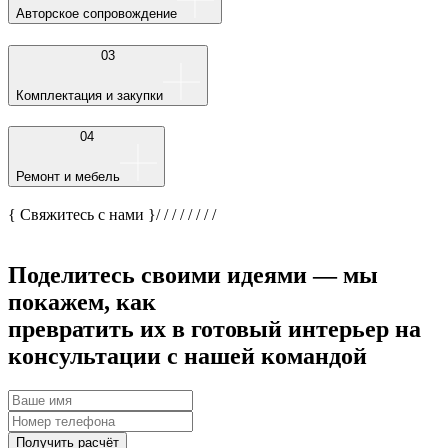
Авторское сопровождение
03
Комплектация и закупки
04
Ремонт и мебель
{ Свяжитесь с нами }
/
/
/
/
/
/
/
/
Поделитесь своими идеями — мы
покажем, как
превратить их в готовый интерьер на
консультации с нашей командой
Получить расчёт