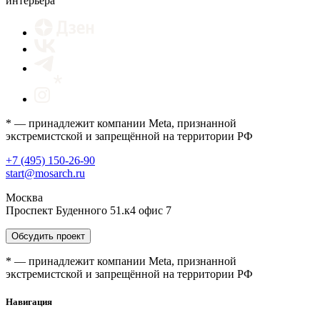
интерьера
* — принадлежит компании Meta, признанной
экстремистской и запрещённой на территории РФ
+7 (495) 150-26-90
start@mosarch.ru
Москва
Проспект Буденного 51.к4 офис 7
Обсудить проект
* — принадлежит компании Meta, признанной
экстремистской и запрещённой на территории РФ
Навигация