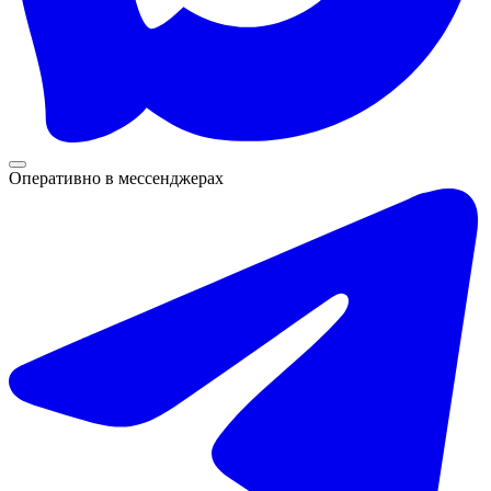
Оперативно в мессенджерах