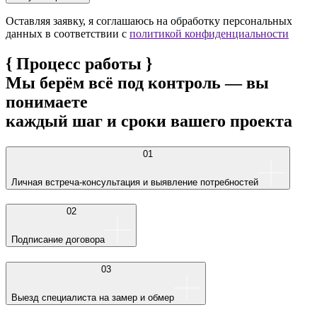
Оставляя заявку, я соглашаюсь на обработку персональных
данных в соответствии с
политикой конфиденциальности
{
Процесс работы
}
Мы берём всё под контроль — вы
понимаете
каждый шаг и сроки вашего проекта
01
Личная встреча-консультация и выявление потребностей
02
Подписание договора
03
Выезд специалиста на замер и обмер