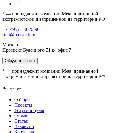
* — принадлежит компании Meta, признанной
экстремистской и запрещённой на территории РФ
+7 (495) 150-26-90
start@mosarch.ru
Москва
Проспект Буденного 51.к4 офис 7
Обсудить проект
* — принадлежит компании Meta, признанной
экстремистской и запрещённой на территории РФ
Навигация
О бюро
Проекты
Услуги и цены
Отзывы
Статьи
Вакансии
Контакты