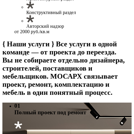
Конструктивный раздел
Авторский надзор
от 2000 руб./кв.м
{ Наши услуги }
Все услуги в одной
команде — от проекта до переезда.
Вы не собираете отдельно дизайнера,
строителей, поставщиков и
мебельщиков. МОСАРХ связывает
проект, ремонт, комплектацию и
мебель в один понятный процесс.
01
Полный проект под ремонт