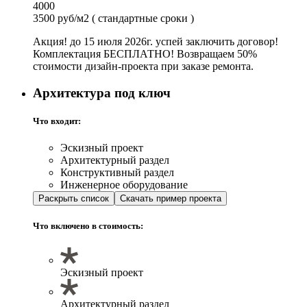
4000
3500 руб/м2
( стандартные сроки )
Акция! до 15 июля 2026г. успей заключить договор!
Комплектация БЕСПЛАТНО! Возвращаем 50%
стоимости дизайн-проекта при заказе ремонта.
Архитектура под ключ
Что входит:
Эскизный проект
Архитектурный раздел
Конструктивный раздел
Инженерное оборудование
Раскрыть список
Скачать пример проекта
Что включено в стоимость:
Эскизный проект
Архитектурный раздел