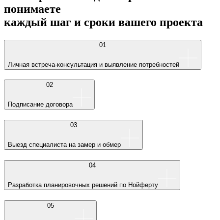
понимаете
каждый шаг и сроки вашего проекта
01
Личная встреча-консультация и выявление потребностей
02
Подписание договора
03
Выезд специалиста на замер и обмер
04
Разработка планировочных решений по Нойферту
05