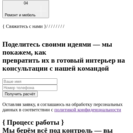
04
Ремонт и мебель
{ Свяжитесь с нами }
/
/
/
/
/
/
/
/
Поделитесь своими идеями — мы
покажем, как
превратить их в готовый интерьер на
консультации с нашей командой
Получить расчёт
Оставляя заявку, я соглашаюсь на обработку персональных
данных в соответствии с
политикой конфиденциальности
{
Процесс работы
}
Мы берём всё под контроль — вы