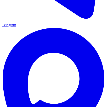
Telegram