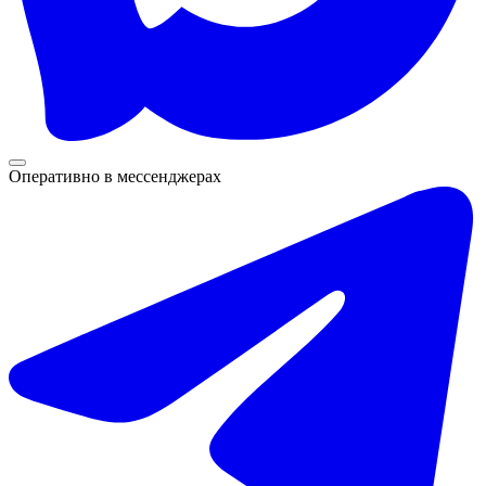
Оперативно в мессенджерах