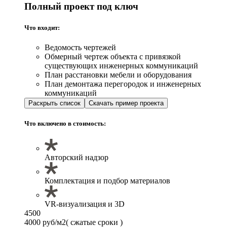
Полный проект под ключ
Что входит:
Ведомость чертежей
Обмерный чертеж объекта с привязкой
существующих инженерных коммуникаций
План расстановки мебели и оборудования
План демонтажа перегородок и инженерных
коммуникаций
Раскрыть список
Скачать пример проекта
Что включено в стоимость:
Авторский надзор
Комплектация и подбор материалов
VR-визуализация и 3D
4500
4000 руб/м2
( сжатые сроки )