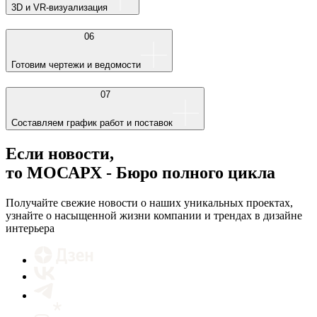
3D и VR-визуализация
06
Готовим чертежи и ведомости
07
Составляем график работ и поставок
Если новости,
то МОСАРХ - Бюро полного цикла
Получайте свежие новости о наших уникальных проектах,
узнайте о насыщенной жизни компании и трендах в дизайне
интерьера