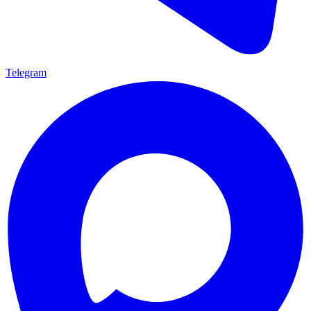
Telegram