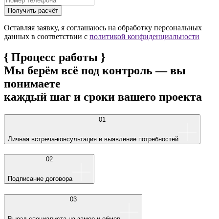
Получить расчёт
Оставляя заявку, я соглашаюсь на обработку персональных
данных в соответствии с
политикой конфиденциальности
{
Процесс работы
}
Мы берём всё под контроль — вы
понимаете
каждый шаг и сроки вашего проекта
01
Личная встреча-консультация и выявление потребностей
02
Подписание договора
03
Выезд специалиста на замер и обмер