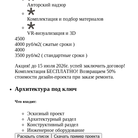
Авторский надзор
Комплектация и подбор материалов
VR-визуализация и 3D
4500
4000 руб/м2
( сжатые сроки )
4000
3500 руб/м2
( стандартные сроки )
Акция! до 15 июля 2026г. успей заключить договор!
Комплектация БЕСПЛАТНО! Возвращаем 50%
стоимости дизайн-проекта при заказе ремонта.
Архитектура под ключ
Что входит:
Эскизный проект
Архитектурный раздел
Конструктивный раздел
Инженерное оборудование
Раскрыть список
Скачать пример проекта