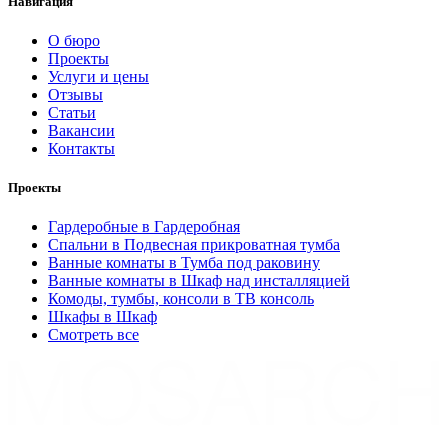
Навигация
О бюро
Проекты
Услуги и цены
Отзывы
Статьи
Вакансии
Контакты
Проекты
Гардеробные в Гардеробная
Спальни в Подвесная прикроватная тумба
Ванные комнаты в Тумба под раковину
Ванные комнаты в Шкаф над инсталляцией
Комоды, тумбы, консоли в ТВ консоль
Шкафы в Шкаф
Смотреть все