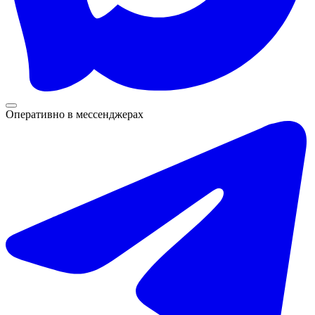
Оперативно в мессенджерах