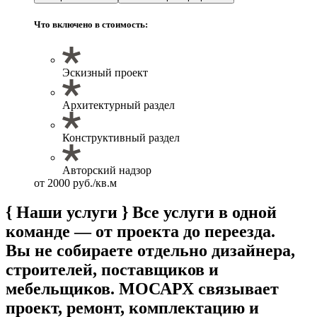
Что включено в стоимость:
Эскизный проект
Архитектурный раздел
Конструктивный раздел
Авторский надзор
от 2000 руб./кв.м
{ Наши услуги }
Все услуги в одной
команде — от проекта до переезда.
Вы не собираете отдельно дизайнера,
строителей, поставщиков и
мебельщиков. МОСАРХ связывает
проект, ремонт, комплектацию и