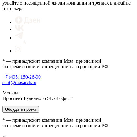
узнайте о насыщенной жизни компании и трендах в дизайне
интерьера
* — принадлежит компании Meta, признанной
экстремистской и запрещённой на территории РФ
+7 (495) 150-26-90
start@mosarch.ru
Москва
Проспект Буденного 51.к4 офис 7
Обсудить проект
* — принадлежит компании Meta, признанной
экстремистской и запрещённой на территории РФ