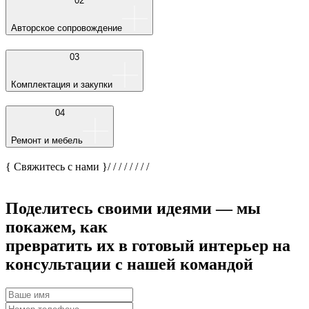
02
Авторское сопровождение
03
Комплектация и закупки
04
Ремонт и мебель
{ Свяжитесь с нами }
/
/
/
/
/
/
/
/
Поделитесь своими идеями — мы
покажем, как
превратить их в готовый интерьер на
консультации с нашей командой