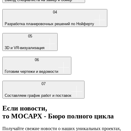
04
Разработка планировочных решений по Нойферту
05
3D и VR-визуализация
06
Готовим чертежи и ведомости
07
Составляем график работ и поставок
Если новости,
то МОСАРХ - Бюро полного цикла
Получайте свежие новости о наших уникальных проектах,