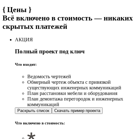
{
Цены
}
Всё включено в стоимость — никаких
скрытых платежей
АКЦИЯ
Полный проект под ключ
Что входит:
Ведомость чертежей
Обмерный чертеж объекта с привязкой
существующих инженерных коммуникаций
План расстановки мебели и оборудования
План демонтажа перегородок и инженерных
коммуникаций
Раскрыть список
Скачать пример проекта
Что включено в стоимость: