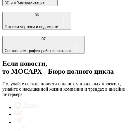
3D и VR-визуализация
06
Готовим чертежи и ведомости
07
Составляем график работ и поставок
Если новости,
то МОСАРХ - Бюро полного цикла
Получайте свежие новости о наших уникальных проектах,
узнайте о насыщенной жизни компании и трендах в дизайне
интерьера