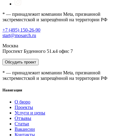
* — принадлежит компании Meta, признанной
экстремистской и запрещённой на территории РФ
+7 (495) 150-26-90
start@mosarch.ru
Москва
Проспект Буденного 51.к4 офис 7
Обсудить проект
* — принадлежит компании Meta, признанной
экстремистской и запрещённой на территории РФ
Навигация
О бюро
Проекты
Услуги и цены
Отзывы
Статьи
Вакансии
Контакты