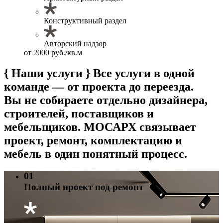
Конструктивный раздел
Авторский надзор
от 2000 руб./кв.м
{ Наши услуги }
Все услуги в одной
команде — от проекта до переезда.
Вы не собираете отдельно дизайнера,
строителей, поставщиков и
мебельщиков. МОСАРХ связывает
проект, ремонт, комплектацию и
мебель в один понятный процесс.
01
Полный проект под ремонт