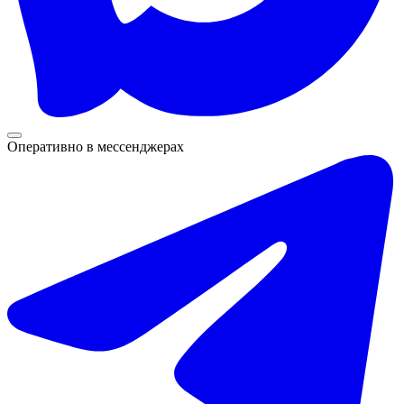
Оперативно в мессенджерах