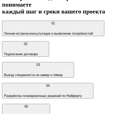
понимаете
каждый шаг и сроки вашего проекта
01
Личная встреча-консультация и выявление потребностей
02
Подписание договора
03
Выезд специалиста на замер и обмер
04
Разработка планировочных решений по Нойферту
05