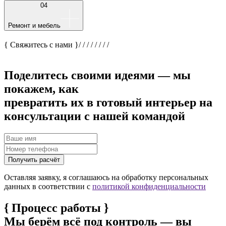
04
Ремонт и мебель
{ Свяжитесь с нами }
/
/
/
/
/
/
/
/
Поделитесь своими идеями — мы
покажем, как
превратить их в готовый интерьер на
консультации с нашей командой
Получить расчёт
Оставляя заявку, я соглашаюсь на обработку персональных
данных в соответствии с
политикой конфиденциальности
{
Процесс работы
}
Мы берём всё под контроль — вы