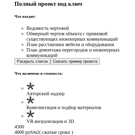
Полный проект под ключ
Что входит:
Ведомость чертежей
Обмерный чертеж объекта с привязкой
существующих инженерных коммуникаций
План расстановки мебели и оборудования
План демонтажа перегородок и инженерных
коммуникаций
Раскрыть список
Скачать пример проекта
Что включено в стоимость:
Авторский надзор
Комплектация и подбор материалов
VR-визуализация и 3D
4500
4000 руб/м2
( сжатые сроки )