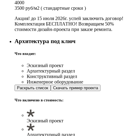
4000
3500 руб/м2
( стандартные сроки )
Акция! до 15 июля 2026г. успей заключить договор!
Комплектация БЕСПЛАТНО! Возвращаем 50%
стоимости дизайн-проекта при заказе ремонта.
Архитектура под ключ
Что входит:
Эскизный проект
Архитектурный раздел
Конструктивный раздел
Инженерное оборудование
Раскрыть список
Скачать пример проекта
Что включено в стоимость:
Эскизный проект
Архитектурный раздел