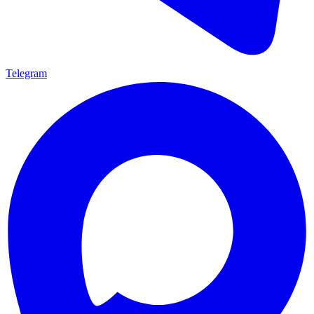
Telegram