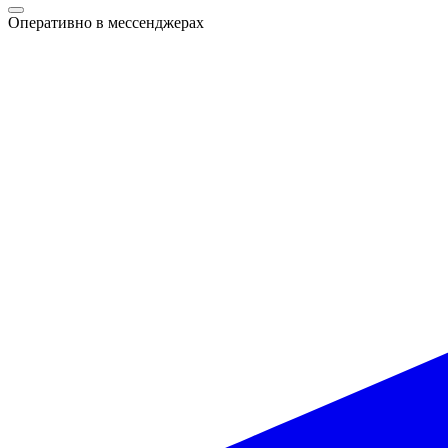
Оперативно в мессенджерах