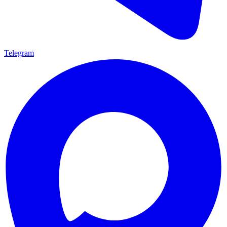
Telegram