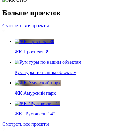
Больше проектов
Смотреть все проекты
ЖК Проспект 39
Рум туры по нашим объектам
ЖК Амурский парк
ЖК "Руставели 14"
Смотреть все проекты