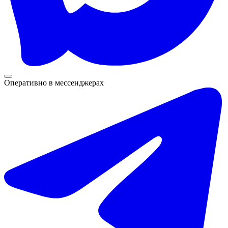
Оперативно в мессенджерах