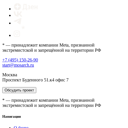
* — принадлежит компании Meta, признанной
экстремистской и запрещённой на территории РФ
+7 (495) 150-26-90
start@mosarch.ru
Москва
Проспект Буденного 51.к4 офис 7
Обсудить проект
* — принадлежит компании Meta, признанной
экстремистской и запрещённой на территории РФ
Навигация
О бюро