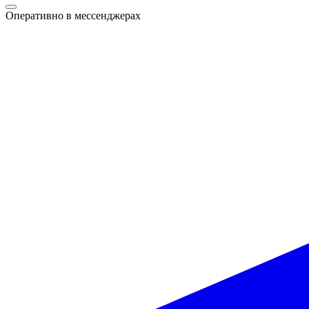
Оперативно в мессенджерах