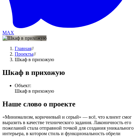
MAX
Главная
//
Проекты
//
Шкаф в прихожую
Шкаф в прихожую
Объект:
Шкаф в прихожую
Наше слово о проекте
«Минимализм, коричневый и серый» — всё, что клиент смог
выразить в качестве технического задания. Лаконичность его
пожеланий стала отправной точкой для создания уникального
интерьера, в котором стиль и функциональность обрели