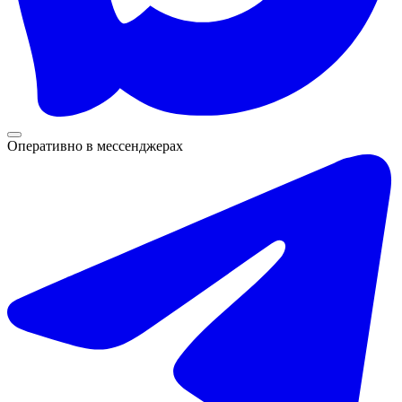
Оперативно в мессенджерах