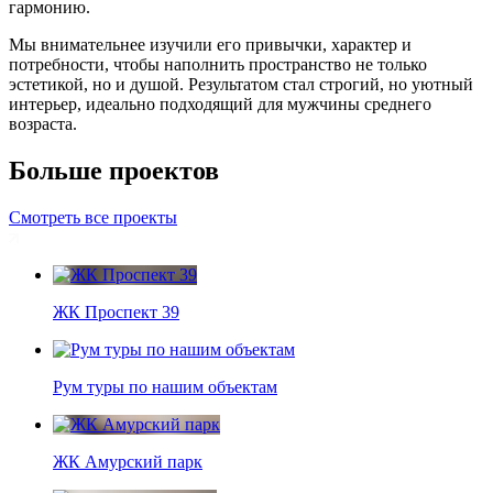
гармонию.
Мы внимательнее изучили его привычки, характер и
потребности, чтобы наполнить пространство не только
эстетикой, но и душой. Результатом стал строгий, но уютный
интерьер, идеально подходящий для мужчины среднего
возраста.
Больше проектов
Смотреть все проекты
ЖК Проспект 39
Рум туры по нашим объектам
ЖК Амурский парк