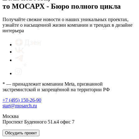
то МОСАРХ - Бюро полного цикла
Получайте свежие новости о наших уникальных проектах,
узнайте о насыщенной жизни компании и трендах в дизайне
интерьера
* — принадлежит компании Meta, признанной
экстремистской и запрещённой на территории РФ
+7 (495) 150-26-90
start@mosarch.ru
Москва
Проспект Буденного 51.к4 офис 7
Обсудить проект