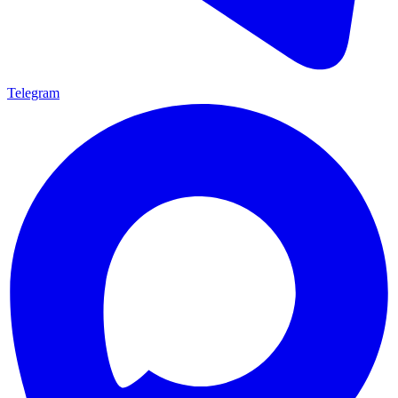
Telegram