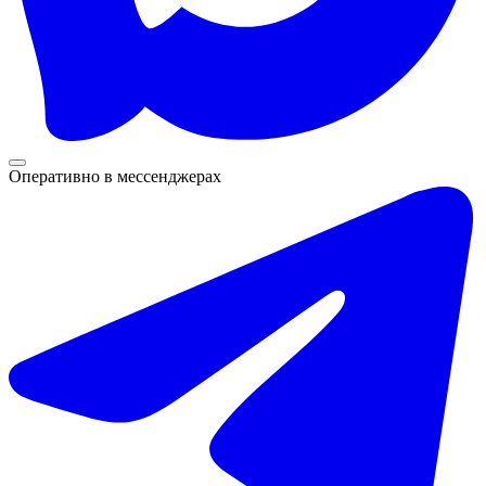
Оперативно в мессенджерах