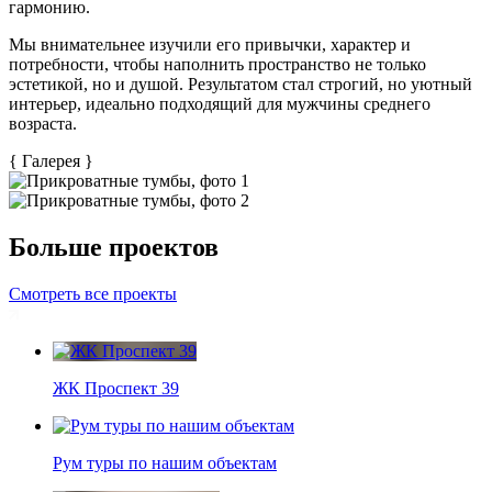
гармонию.
Мы внимательнее изучили его привычки, характер и
потребности, чтобы наполнить пространство не только
эстетикой, но и душой. Результатом стал строгий, но уютный
интерьер, идеально подходящий для мужчины среднего
возраста.
{
Галерея
}
Больше проектов
Смотреть все проекты
ЖК Проспект 39
Рум туры по нашим объектам