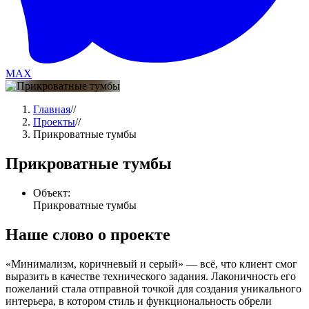
MAX
Главная
//
Проекты
//
Прикроватные тумбы
Прикроватные тумбы
Объект:
Прикроватные тумбы
Наше слово о проекте
«Минимализм, коричневый и серый» — всё, что клиент смог
выразить в качестве технического задания. Лаконичность его
пожеланий стала отправной точкой для создания уникального
интерьера, в котором стиль и функциональность обрели