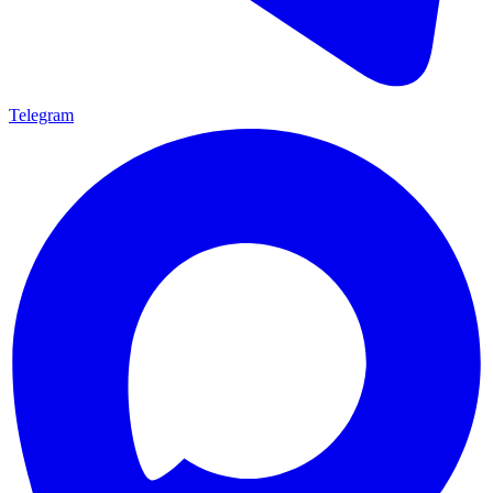
Telegram