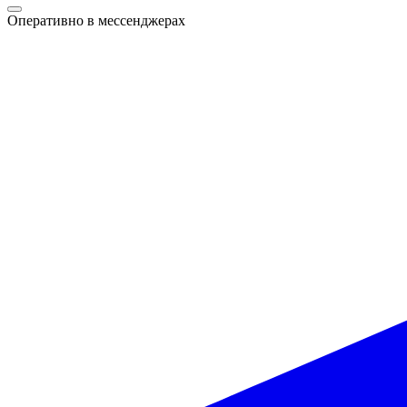
Оперативно в мессенджерах