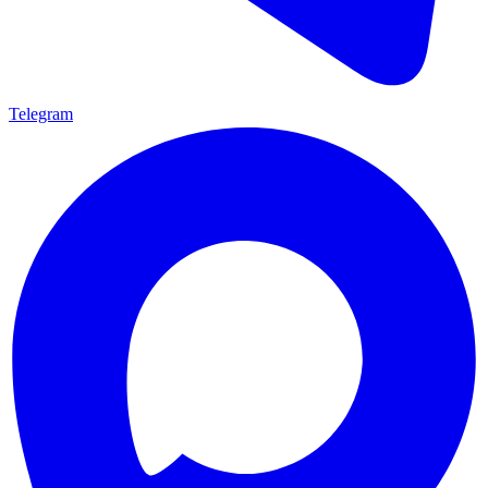
Telegram