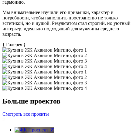
гармонию.
Мы внимательнее изучили его привычки, характер и
потребности, чтобы наполнить пространство не только
эстетикой, но и душой. Результатом стал строгий, но уютный
интерьер, идеально подходящий для мужчины среднего
возраста.
{
Галерея
}
Больше проектов
Смотреть все проекты