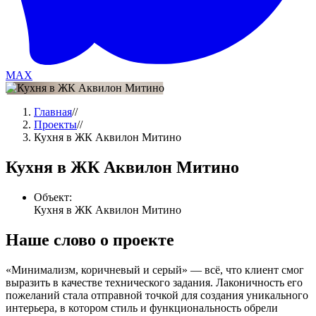
MAX
Главная
//
Проекты
//
Кухня в ЖК Аквилон Митино
Кухня в ЖК Аквилон Митино
Объект:
Кухня в ЖК Аквилон Митино
Наше слово о проекте
«Минимализм, коричневый и серый» — всё, что клиент смог
выразить в качестве технического задания. Лаконичность его
пожеланий стала отправной точкой для создания уникального
интерьера, в котором стиль и функциональность обрели