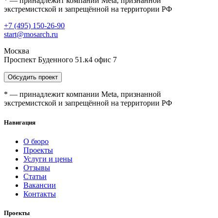
* — принадлежит компании Meta, признанной
экстремистской и запрещённой на территории РФ
+7 (495) 150-26-90
start@mosarch.ru
Москва
Проспект Буденного 51.к4 офис 7
Обсудить проект
* — принадлежит компании Meta, признанной
экстремистской и запрещённой на территории РФ
Навигация
О бюро
Проекты
Услуги и цены
Отзывы
Статьи
Вакансии
Контакты
Проекты