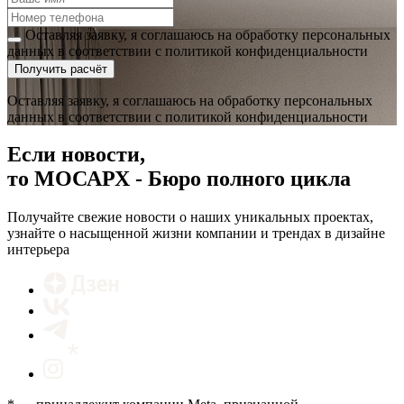
Оставляя заявку, я соглашаюсь на обработку персональных
данных в соответствии с политикой конфиденциальности
Получить расчёт
Оставляя заявку, я соглашаюсь на обработку персональных
данных в соответствии с политикой конфиденциальности
Если новости,
то МОСАРХ - Бюро полного цикла
Получайте свежие новости о наших уникальных проектах,
узнайте о насыщенной жизни компании и трендах в дизайне
интерьера