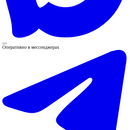
Оперативно в мессенджерах