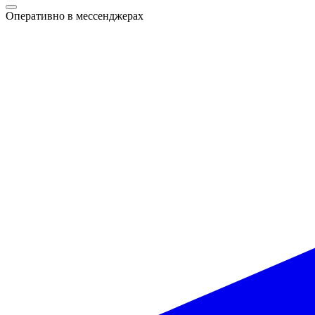
Оперативно в мессенджерах