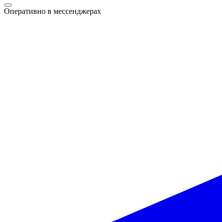
Оперативно в мессенджерах