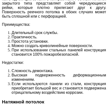
закрытого типа представляет собой чередующиеся
рейки, которые плотно прилегают друг к другу.
Поверхность реечного потолка в обоих случаях может
быть сплошной или с перфорацией.
Преимущества:
Длительный срок службы.
Практичность.
Простота установки.
Можно создать криволинейные поверхности.
При использовании стальных панелей конструкция
становится 100% пожаробезопасной.
Недостатки:
Сложность демонтажа.
Высокая подверженность деформационным
изменениям.
Если используются панели из стали, конструкция
приобретает большой вес и становится подвержена
отрицательному воздействию коррозии.
Натяжной потолок