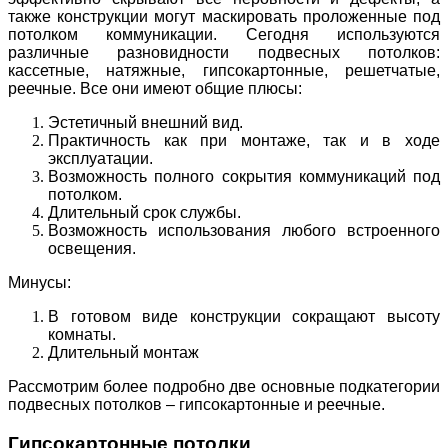
также конструкции могут маскировать проложенные под
потолком коммуникации. Сегодня используются
различные разновидности подвесных потолков:
кассетные, натяжные, гипсокартонные, решетчатые,
реечные. Все они имеют общие плюсы:
Эстетичный внешний вид.
Практичность как при монтаже, так и в ходе
эксплуатации.
Возможность полного сокрытия коммуникаций под
потолком.
Длительный срок службы.
Возможность использования любого встроенного
освещения.
Минусы:
В готовом виде конструкции сокращают высоту
комнаты.
Длительный монтаж
Рассмотрим более подробно две основные подкатегории
подвесных потолков – гипсокартонные и реечные.
Гипсокартонные потолки