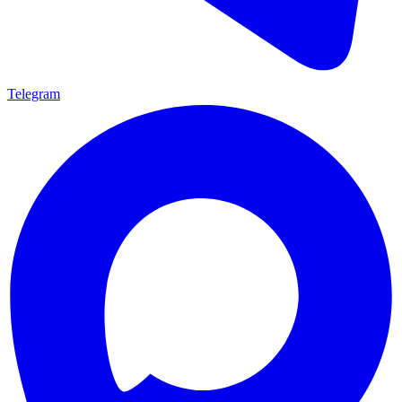
Telegram