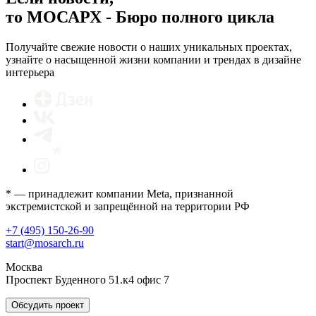
то МОСАРХ - Бюро полного цикла
Получайте свежие новости о наших уникальных проектах,
узнайте о насыщенной жизни компании и трендах в дизайне
интерьера
* — принадлежит компании Meta, признанной
экстремистской и запрещённой на территории РФ
+7 (495) 150-26-90
start@mosarch.ru
Москва
Проспект Буденного 51.к4 офис 7
Обсудить проект