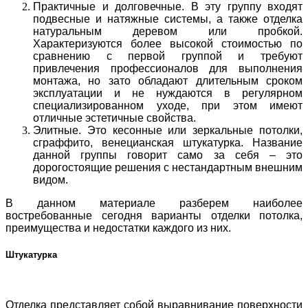
Практичные и долговечные. В эту группу входят
подвесные и натяжные системы, а также отделка
натуральным деревом или пробкой.
Характеризуются более высокой стоимостью по
сравнению с первой группой и требуют
привлечения профессионалов для выполнения
монтажа, но зато обладают длительным сроком
эксплуатации и не нуждаются в регулярном
специализированном уходе, при этом имеют
отличные эстетичные свойства.
Элитные. Это кесонные или зеркальные потолки,
сграффито, венецианская штукатурка. Название
данной группы говорит само за себя – это
дорогостоящие решения с нестандартным внешним
видом.
В данном материале разберем наиболее
востребованные сегодня варианты отделки потолка,
преимущества и недостатки каждого из них.
Штукатурка
Отделка представляет собой выравнивание поверхности