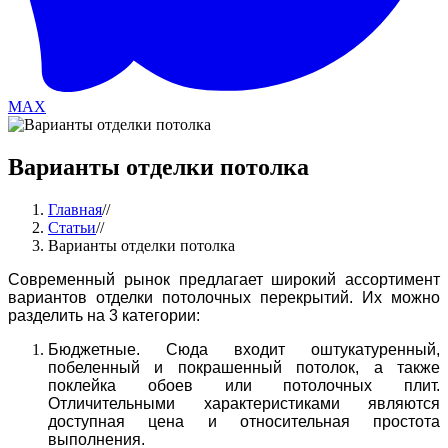
MAX
Варианты отделки потолка
Главная
//
Статьи
//
Варианты отделки потолка
Современный рынок предлагает широкий ассортимент
вариантов отделки потолочных перекрытий. Их можно
разделить на 3 категории:
Бюджетные. Сюда входит оштукатуренный,
побеленный и покрашенный потолок, а также
поклейка обоев или потолочных плит.
Отличительными характеристиками являются
доступная цена и относительная простота
выполнения.