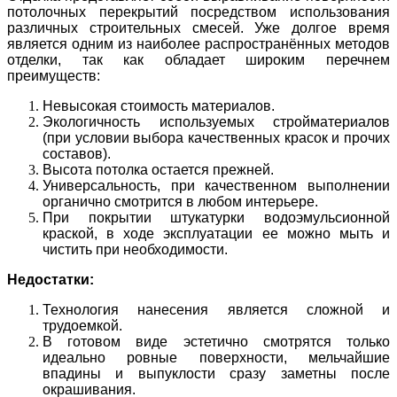
потолочных перекрытий посредством использования
различных строительных смесей. Уже долгое время
является одним из наиболее распространённых методов
отделки, так как обладает широким перечнем
преимуществ:
Невысокая стоимость материалов.
Экологичность используемых стройматериалов
(при условии выбора качественных красок и прочих
составов).
Высота потолка остается прежней.
Универсальность, при качественном выполнении
органично смотрится в любом интерьере.
При покрытии штукатурки водоэмульсионной
краской, в ходе эксплуатации ее можно мыть и
чистить при необходимости.
Недостатки:
Технология нанесения является сложной и
трудоемкой.
В готовом виде эстетично смотрятся только
идеально ровные поверхности, мельчайшие
впадины и выпуклости сразу заметны после
окрашивания.