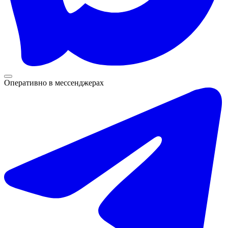
Оперативно в мессенджерах