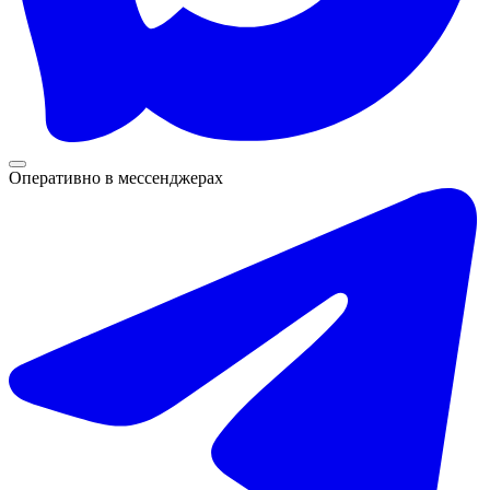
Оперативно в мессенджерах