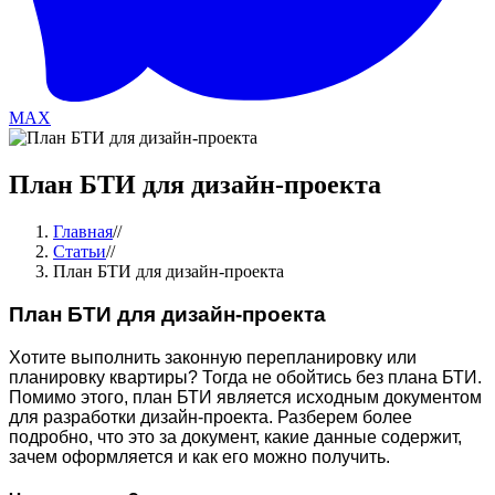
MAX
План БТИ для дизайн-проекта
Главная
//
Статьи
//
План БТИ для дизайн-проекта
План БТИ для дизайн-проекта
Хотите выполнить законную перепланировку или
планировку квартиры? Тогда не обойтись без плана БТИ.
Помимо этого, план БТИ является исходным документом
для разработки дизайн-проекта. Разберем более
подробно, что это за документ, какие данные содержит,
зачем оформляется и как его можно получить.