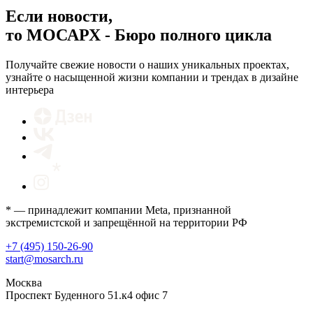
Если новости,
то МОСАРХ - Бюро полного цикла
Получайте свежие новости о наших уникальных проектах,
узнайте о насыщенной жизни компании и трендах в дизайне
интерьера
* — принадлежит компании Meta, признанной
экстремистской и запрещённой на территории РФ
+7 (495) 150-26-90
start@mosarch.ru
Москва
Проспект Буденного 51.к4 офис 7