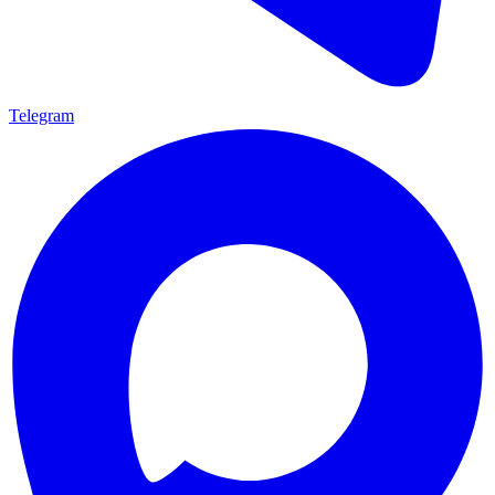
Telegram