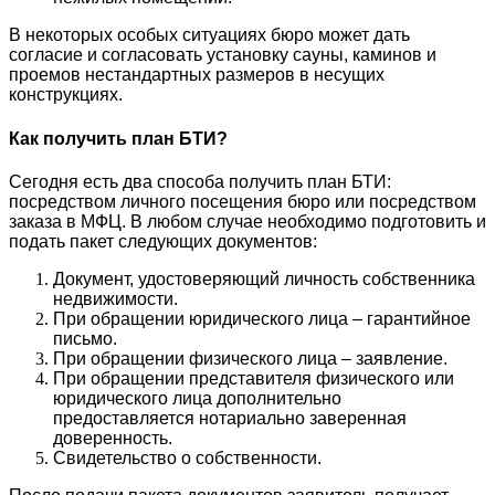
В некоторых особых ситуациях бюро может дать
согласие и согласовать установку сауны, каминов и
проемов нестандартных размеров в несущих
конструкциях.
Как получить план БТИ?
Сегодня есть два способа получить план БТИ:
посредством личного посещения бюро или посредством
заказа в МФЦ. В любом случае необходимо подготовить и
подать пакет следующих документов:
Документ, удостоверяющий личность собственника
недвижимости.
При обращении юридического лица – гарантийное
письмо.
При обращении физического лица – заявление.
При обращении представителя физического или
юридического лица дополнительно
предоставляется нотариально заверенная
доверенность.
Свидетельство о собственности.